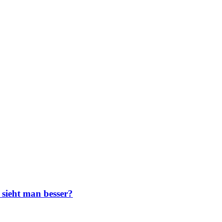
sieht man besser?