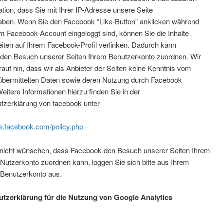
ation, dass Sie mit Ihrer IP-Adresse unsere Seite
aben. Wenn Sie den Facebook “Like-Button” anklicken während
em Facebook-Account eingeloggt sind, können Sie die Inhalte
iten auf Ihrem Facebook-Profil verlinken. Dadurch kann
den Besuch unserer Seiten Ihrem Benutzerkonto zuordnen. Wir
auf hin, dass wir als Anbieter der Seiten keine Kenntnis vom
 übermittelten Daten sowie deren Nutzung durch Facebook
Weitere Informationen hierzu finden Sie in der
tzerklärung von facebook unter
de.facebook.com/policy.php
nicht wünschen, dass Facebook den Besuch unserer Seiten Ihrem
Nutzerkonto zuordnen kann, loggen Sie sich bitte aus Ihrem
Benutzerkonto aus.
tzerklärung für die Nutzung von Google Analytics