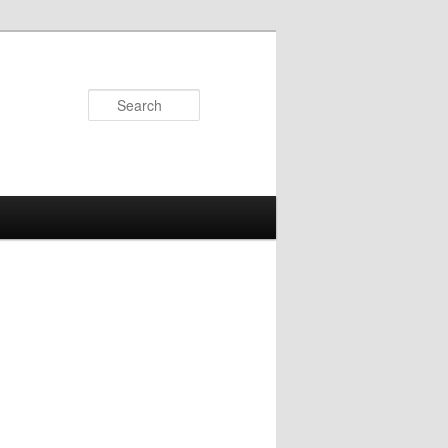
Search