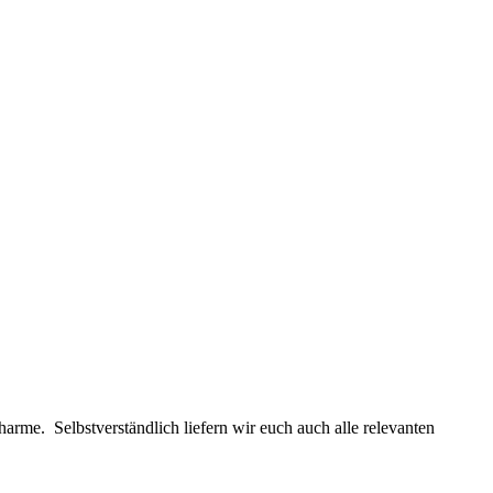
rme. Selbstverständlich liefern wir euch auch alle relevanten