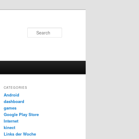
Search
CATEGORIES
Android
dashboard
games
Google Play Store
Internet
kinect
Links der Woche