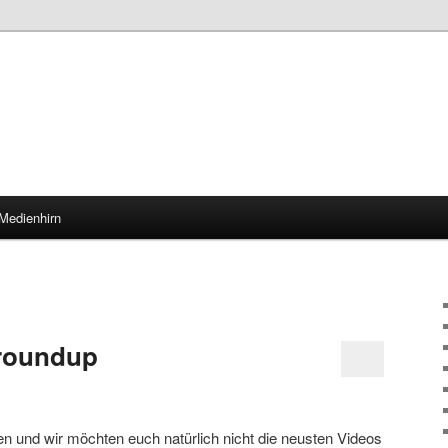
Medienhirn
oroundup
n und wir möchten euch natürlich nicht die neusten Videos