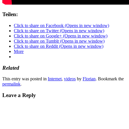
Teilen:
Click to share on Facebook (Opens in new window)
Click to share on Twitter (Opens in new window)
Click to share on Google+ (Opens in new window)
Click to share on Tumblr (Opens in new window)
Click to share on Reddit (Opens in new window)
More
Related
This entry was posted in
Internet
,
videos
by
Florian
. Bookmark the
permalink
.
Leave a Reply