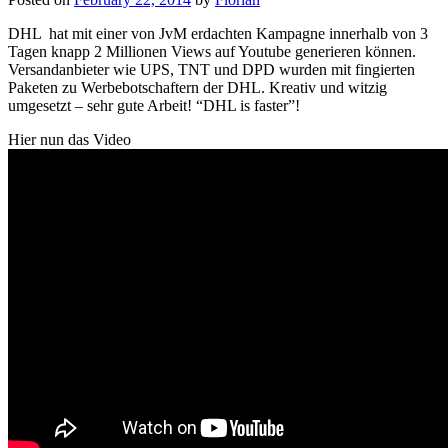
DHL hat mit einer von JvM erdachten Kampagne innerhalb von 3
Tagen knapp 2 Millionen Views auf Youtube generieren können.
Versandanbieter wie UPS, TNT und DPD wurden mit fingierten
Paketen zu Werbebotschaftern der DHL. Kreativ und witzig
umgesetzt – sehr gute Arbeit! “DHL is faster”!
Hier nun das Video