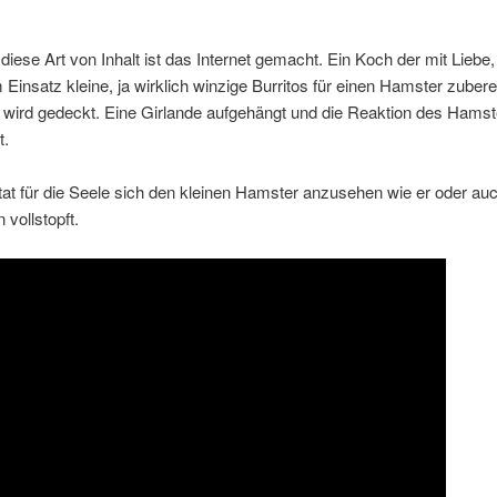
diese Art von Inhalt ist das Internet gemacht. Ein Koch der mit Liebe
 Einsatz kleine, ja wirklich winzige Burritos für einen Hamster zuberei
 wird gedeckt. Eine Girlande aufgehängt und die Reaktion des Hamst
t.
at für die Seele sich den kleinen Hamster anzusehen wie er oder auc
 vollstopft.